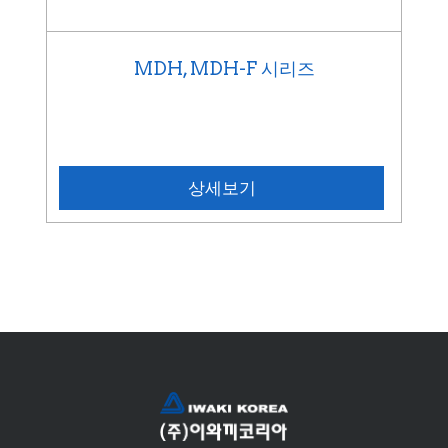
MDH, MDH-F 시리즈
상세보기