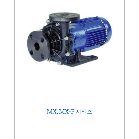
MX, MX-F 시리즈