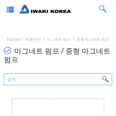
Home
제품안내
마그네트 펌프
중형 마그네트 펌프
마그네트 펌프 / 중형 마그네트
펌프