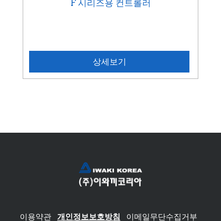
F 시리즈용 컨트롤러
상세보기
이용약관
|
개인정보보호방침
|
이메일무단수집거부
|