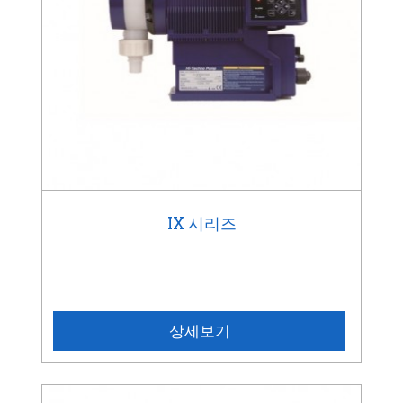
IX 시리즈
상세보기