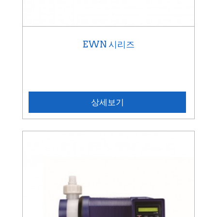
EWN 시리즈
상세보기