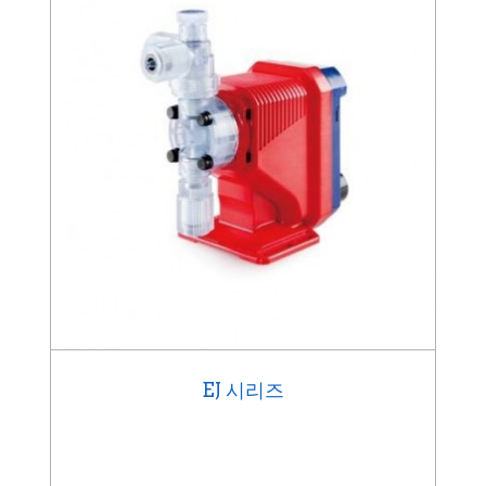
EJ 시리즈