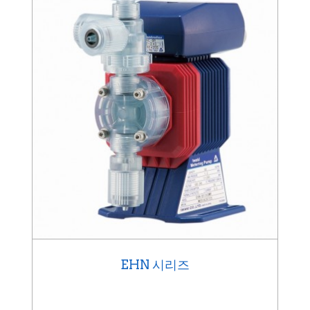
EHN 시리즈