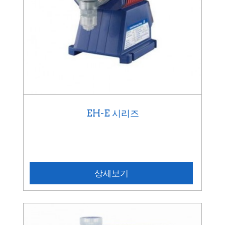
EH-E 시리즈
상세보기