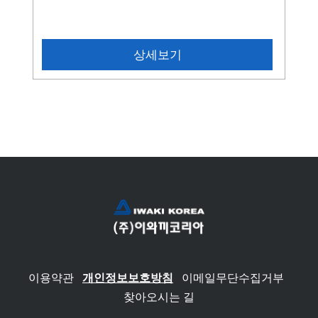
상세보기
이용약관
|
개인정보보호방침
|
이메일무단수집거부
|
찾아오시는 길