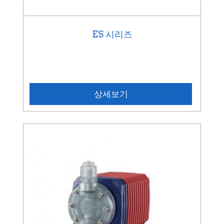
ES 시리즈
상세보기