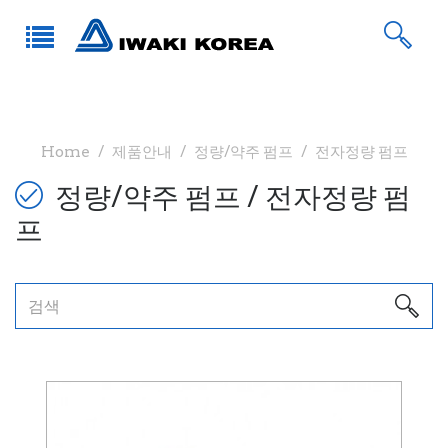
Home
제품안내
정량/약주 펌프
전자정량 펌프
정량/약주 펌프 / 전자정량 펌
프