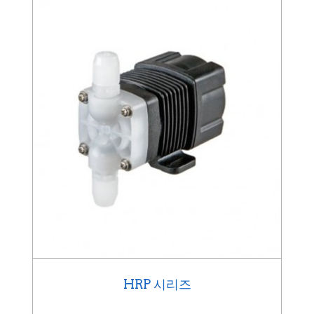
HRP 시리즈