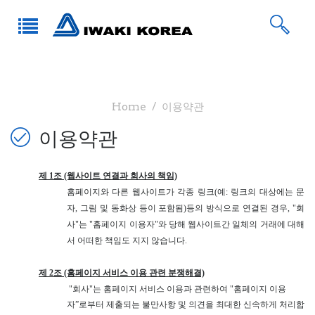
Home
이용약관
이용약관
제 1조 (웹사이트 연결과 회사의 책임)
홈페이지와 다른 웹사이트가 각종 링크(예: 링크의 대상에는 문
자, 그림 및 동화상 등이 포함됨)등의 방식으로 연결된 경우, "회
사"는 "홈페이지 이용자"와 당해 웹사이트간 일체의 거래에 대해
서 어떠한 책임도 지지 않습니다.
제 2조 (홈페이지 서비스 이용 관련 분쟁해결)
"
회사"는 홈페이지 서비스 이용과 관련하여 "홈페이지 이용
자”로부터 제출되는 불만사항 및 의견을 최대한 신속하게 처리합